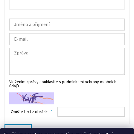
Vložením zprávy souhlasíte s
podmínkami ochrany osobních
údajů
Opište text z obrázku